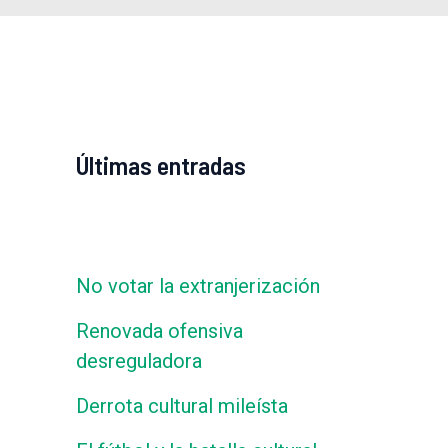
Últimas entradas
No votar la extranjerización
Renovada ofensiva
desreguladora
Derrota cultural mileísta