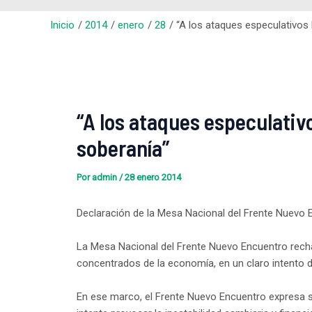
Inicio
2014
enero
28
“A los ataques especulativos
“A los ataques especulati
soberanía”
Por
admin
/
28 enero 2014
Declaración de la Mesa Nacional del Frente Nuevo 
La Mesa Nacional del Frente Nuevo Encuentro rech
concentrados de la economía, en un claro intento de
En ese marco, el Frente Nuevo Encuentro expresa s