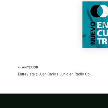
ANTERIOR
Entrevista a Juan Carlos Junio en Radio Cooperativa