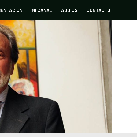
SENTACIÓN
MI CANAL
AUDIOS
CONTACTO