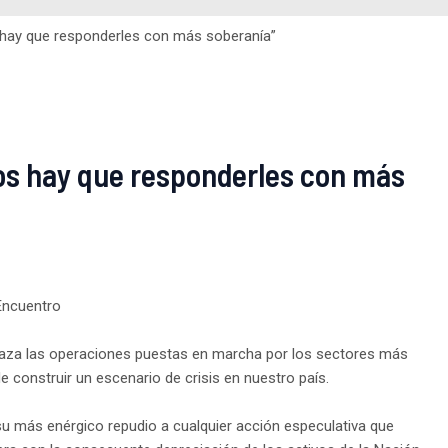
 hay que responderles con más soberanía”
vos hay que responderles con más
Encuentro
aza las operaciones puestas en marcha por los sectores más
 construir un escenario de crisis en nuestro país.
u más enérgico repudio a cualquier acción especulativa que