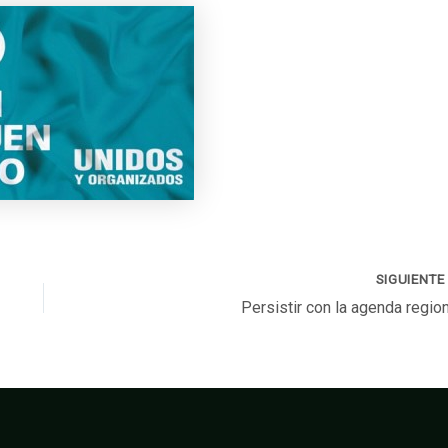
SIGUIENT
Persistir con la agenda regio