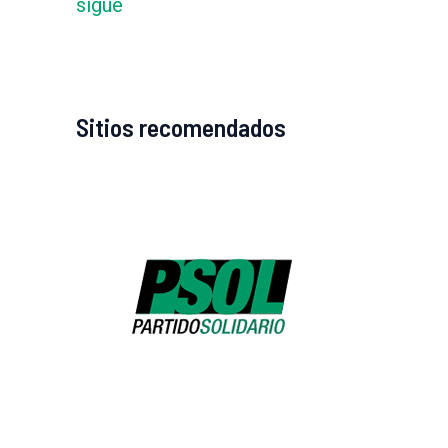
sigue
Sitios recomendados