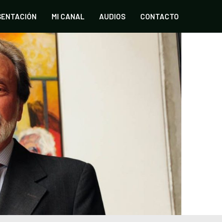
SENTACIÓN
MI CANAL
AUDIOS
CONTACTO