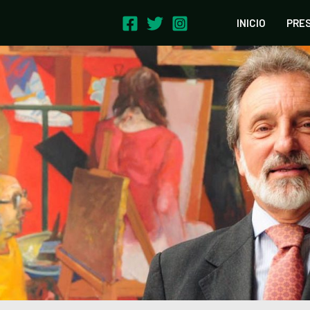
INICIO
PRE