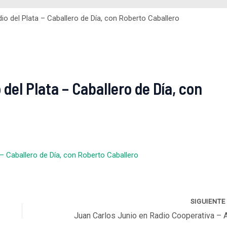
io del Plata – Caballero de Día, con Roberto Caballero
del Plata – Caballero de Día, con
– Caballero de Día, con Roberto Caballero
SIGUIENT