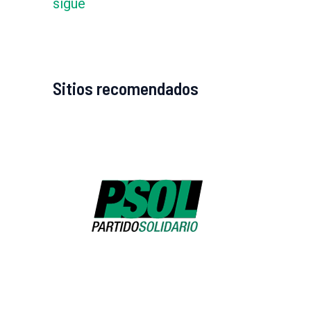
sigue
Sitios recomendados