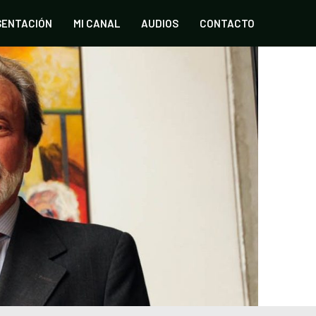
SENTACIÓN
MI CANAL
AUDIOS
CONTACTO