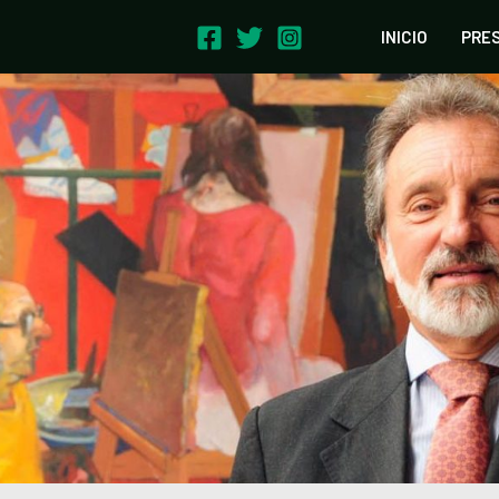
INICIO
PRE