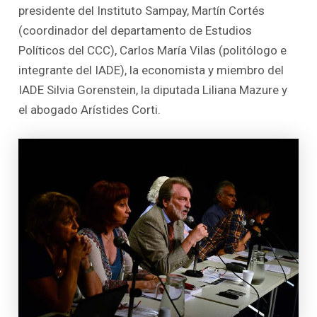
presidente del Instituto Sampay, Martín Cortés
(coordinador del departamento de Estudios
Políticos del CCC), Carlos María Vilas (politólogo e
integrante del IADE), la economista y miembro del
IADE Silvia Gorenstein, la diputada Liliana Mazure y
el abogado Arístides Corti.