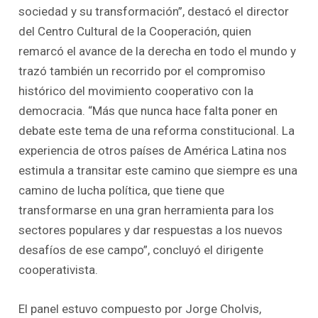
sociedad y su transformación”, destacó el director
del Centro Cultural de la Cooperación, quien
remarcó el avance de la derecha en todo el mundo y
trazó también un recorrido por el compromiso
histórico del movimiento cooperativo con la
democracia. “Más que nunca hace falta poner en
debate este tema de una reforma constitucional. La
experiencia de otros países de América Latina nos
estimula a transitar este camino que siempre es una
camino de lucha política, que tiene que
transformarse en una gran herramienta para los
sectores populares y dar respuestas a los nuevos
desafíos de ese campo”, concluyó el dirigente
cooperativista.
El panel estuvo compuesto por Jorge Cholvis,