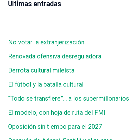
Últimas entradas
No votar la extranjerización
Renovada ofensiva desreguladora
Derrota cultural mileísta
El fútbol y la batalla cultural
“Todo se transfiere”… a los supermillonarios
El modelo, con hoja de ruta del FMI
Oposición sin tiempo para el 2027