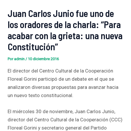
Juan Carlos Junio fue uno de
los oradores de la charla: “Para
acabar con la grieta: una nueva
Constitución”
Por
admin
/
10 diciembre 2016
El director del Centro Cultural de la Cooperación
Floreal Gorini participó de un debate en el que se
analizaron diversas propuestas para avanzar hacia
un nuevo texto constitucional.
El miércoles 30 de noviembre, Juan Carlos Junio,
director del Centro Cultural de la Cooperación (CCC)
Floreal Gorini y secretario general del Partido