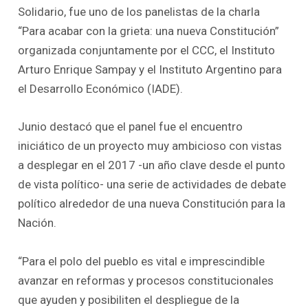
Solidario, fue uno de los panelistas de la charla
“Para acabar con la grieta: una nueva Constitución”
organizada conjuntamente por el CCC, el Instituto
Arturo Enrique Sampay y el Instituto Argentino para
el Desarrollo Económico (IADE).
Junio destacó que el panel fue el encuentro
iniciático de un proyecto muy ambicioso con vistas
a desplegar en el 2017 -un año clave desde el punto
de vista político- una serie de actividades de debate
político alrededor de una nueva Constitución para la
Nación.
“Para el polo del pueblo es vital e imprescindible
avanzar en reformas y procesos constitucionales
que ayuden y posibiliten el despliegue de la