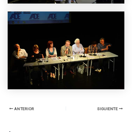
ANTERIOR
SIGUIENTE