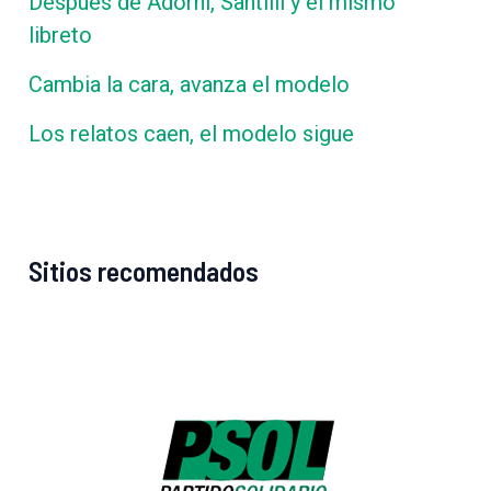
Después de Adorni, Santilli y el mismo
libreto
Cambia la cara, avanza el modelo
Los relatos caen, el modelo sigue
Sitios recomendados