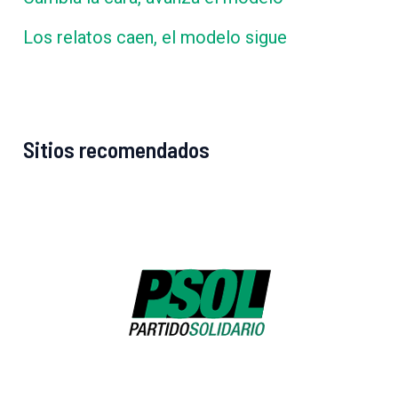
Los relatos caen, el modelo sigue
Sitios recomendados