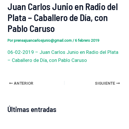
Juan Carlos Junio ​​en Radio del
Plata – Caballero de Día, con
Pablo Caruso
Por
prensajuancarlosjunio@gmail.com
/
6 febrero 2019
06-02-2019 – Juan Carlos Junio ​​en Radio del Plata
– Caballero de Día, con Pablo Caruso
ANTERIOR
SIGUIENTE
Últimas entradas