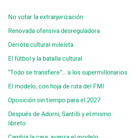
No votar la extranjerización
Renovada ofensiva desreguladora
Derrota cultural mileísta
El fútbol y la batalla cultural
“Todo se transfiere”… a los supermillonarios
El modelo, con hoja de ruta del FMI
Oposición sin tiempo para el 2027
Después de Adorni, Santilli y el mismo
libreto
Cambia la cara, avanza el modelo