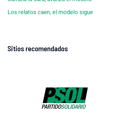
Los relatos caen, el modelo sigue
Sitios recomendados