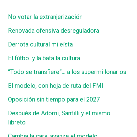
No votar la extranjerización
Renovada ofensiva desreguladora
Derrota cultural mileísta
El fútbol y la batalla cultural
“Todo se transfiere”… a los supermillonarios
El modelo, con hoja de ruta del FMI
Oposición sin tiempo para el 2027
Después de Adorni, Santilli y el mismo
libreto
Cambia la cara, avanza el modelo