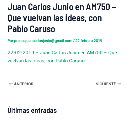
Juan Carlos Junio ​​en AM750 –
Que vuelvan las ideas, con
Pablo Caruso
Por
prensajuancarlosjunio@gmail.com
/
22 febrero 2019
22-02-2019 – Juan Carlos Junio ​​en AM750 – Que
vuelvan las ideas, con Pablo Caruso
ANTERIOR
SIGUIENTE
Últimas entradas