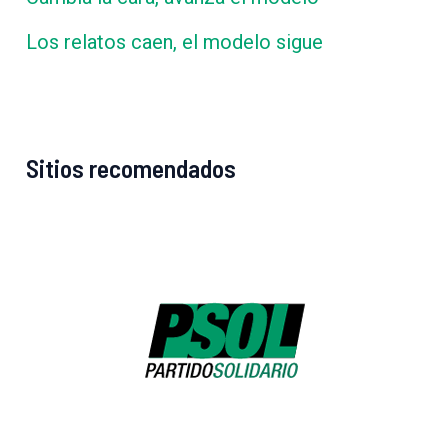
Los relatos caen, el modelo sigue
Sitios recomendados