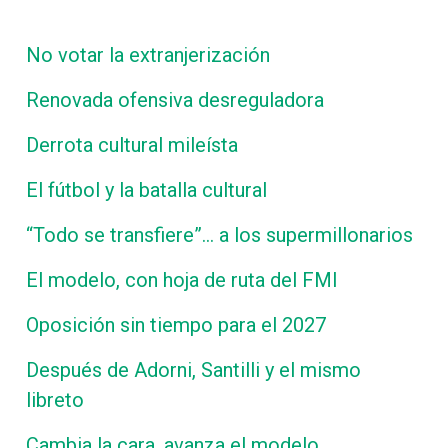
No votar la extranjerización
Renovada ofensiva desreguladora
Derrota cultural mileísta
El fútbol y la batalla cultural
“Todo se transfiere”… a los supermillonarios
El modelo, con hoja de ruta del FMI
Oposición sin tiempo para el 2027
Después de Adorni, Santilli y el mismo
libreto
Cambia la cara, avanza el modelo