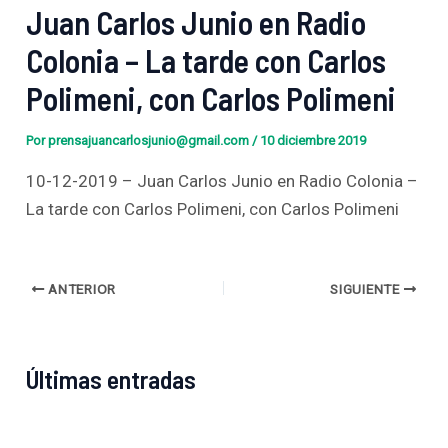
Juan Carlos Junio en Radio
Colonia – La tarde con Carlos
Polimeni, con Carlos Polimeni
Por
prensajuancarlosjunio@gmail.com
/
10 diciembre 2019
10-12-2019 – Juan Carlos Junio en Radio Colonia –
La tarde con Carlos Polimeni, con Carlos Polimeni
ANTERIOR
SIGUIENTE
Últimas entradas